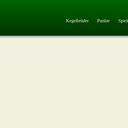
Kegelbrüder
Punkte
Spiel