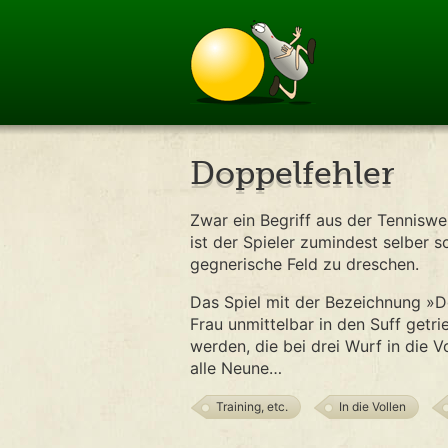
Doppelfehler
Zwar ein Begriff aus der Tenniswe
ist der Spieler zumindest selber 
gegnerische Feld zu dreschen.
Das Spiel mit der Bezeichnung »D
Frau unmittelbar in den Suff getri
werden, die bei drei Wurf in die V
alle Neune…
Training, etc.
In die Vollen